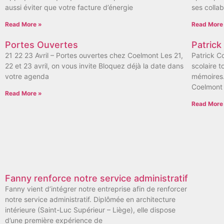
aussi éviter que votre facture d’énergie
ses collab
Read More »
Read More
Portes Ouvertes
Patrick
21 22 23 Avril – Portes ouvertes chez Coelmont Les 21,
Patrick C
22 et 23 avril, on vous invite Bloquez déjà la date dans
scolaire t
votre agenda
mémoires…
Coelmont 
Read More »
Read More
Fanny renforce notre service administratif
Fanny vient d’intégrer notre entreprise afin de renforcer
notre service administratif. Diplômée en architecture
intérieure (Saint-Luc Supérieur – Liège), elle dispose
d’une première expérience de