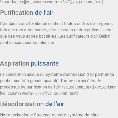
!important;} »][vc_column width= »1/2″][vc_column_text]
Purification
de l’air
L’air dans votre habitation contient toutes sortes d’allergènes
tels que des moisissures, des acariens et des pollens, ainsi
que des virus et des bactéries. Les purificateurs d’air Daikin
sont conçus pour les éliminer.
Aspiration
puissante
La conception unique du système d’admission d’air permet de
purifier une très grande quantité d’air, ce qui accélère le
processus de purification de l’air.[/vc_column_text][/vc_column]
[vc_column width= »1/2″][vc_column_text]
Désodorisation
de l’air
Notre technologie Streamer et notre système de filtre