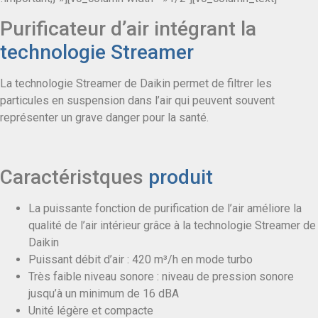
Purificateur d’air intégrant la
technologie Streamer
La technologie Streamer de Daikin permet de filtrer les
particules en suspension dans l’air qui peuvent souvent
représenter un grave danger pour la santé.
Caractéristques
produit
La puissante fonction de purification de l’air améliore la
qualité de l’air intérieur grâce à la technologie Streamer de
Daikin
Puissant débit d’air : 420 m³/h en mode turbo
Très faible niveau sonore : niveau de pression sonore
jusqu’à un minimum de 16 dBA
Unité légère et compacte