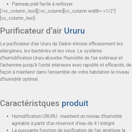
Panneau plat facile à nettoyer
[/vc_column_text][/vc_column][vc_column width= »1/2″]
[vc_column_text]
Purificateur d’air
Ururu
Le purificateur d’air Ururu de Daikin élimine efficacement les
allergènes, les bactéries et les virus. Le système
d’humidification Ururu absorbe l’humidité de l’air extérieur et
l’achemine jusqu’à l’unité intérieure avec rapidité et efficacité, de
façon à maintenir dans l’ensemble de votre habitation le niveau
d’humidité optimal.
Caractéristques
produit
Humidification URURU : maintient un niveau d’humidité
agréable à partir d’un réservoir d’eau de 4 l intégré
La puissante fonction de purification de l’air améliore la