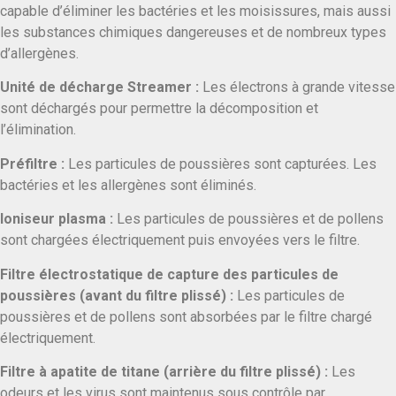
capable d’éliminer les bactéries et les moisissures, mais aussi
les substances chimiques dangereuses et de nombreux types
d’allergènes.
Unité de décharge Streamer :
Les électrons à grande vitesse
sont déchargés pour permettre la décomposition et
l’élimination.
Préfiltre :
Les particules de poussières sont capturées. Les
bactéries et les allergènes sont éliminés.
Ioniseur plasma :
Les particules de poussières et de pollens
sont chargées électriquement puis envoyées vers le filtre.
Filtre électrostatique de capture des particules de
poussières (avant du filtre plissé) :
Les particules de
poussières et de pollens sont absorbées par le filtre chargé
électriquement.
Filtre à apatite de titane (arrière du filtre plissé) :
Les
odeurs et les virus sont maintenus sous contrôle par